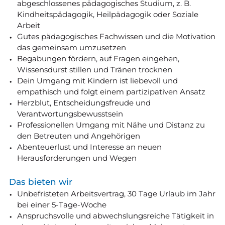
abgeschlossenes pädagogisches Studium, z. B.
Kindheitspädagogik, Heilpädagogik oder Soziale
Arbeit
Gutes pädagogisches Fachwissen und die Motivation
das gemeinsam umzusetzen
Begabungen fördern, auf Fragen eingehen,
Wissensdurst stillen und Tränen trocknen
Dein Umgang mit Kindern ist liebevoll und
empathisch und folgt einem partizipativen Ansatz
Herzblut, Entscheidungsfreude und
Verantwortungsbewusstsein
Professionellen Umgang mit Nähe und Distanz zu
den Betreuten und Angehörigen
Abenteuerlust und Interesse an neuen
Herausforderungen und Wegen
Das bieten wir
Unbefristeten Arbeitsvertrag, 30 Tage Urlaub im Jahr
bei einer 5-Tage-Woche
Anspruchsvolle und abwechslungsreiche Tätigkeit in