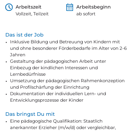
Arbeitszeit
Arbeitsbeginn
Vollzeit, Teilzeit
ab sofort
Das ist der Job
Inklusive Bildung und Betreuung von Kindern mit
und ohne besonderer Förderbedarfe im Alter von 2-6
Jahren
Gestaltung der pädagogischen Arbeit unter
Einbezug der kindlichen Interessen und
Lernbedürfnisse
Umsetzung der pädagogischen Rahmenkonzeption
und Profilschärfung der Einrichtung
Dokumentation der individuellen Lern- und
Entwicklungsprozesse der Kinder
Das bringst Du mit
Eine pädagogische Qualifikation: Staatlich
anerkannter Erzieher (m/w/d) oder vergleichbar,