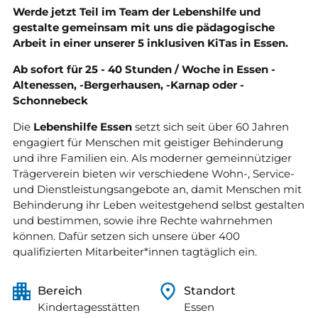
Werde jetzt Teil im Team der Lebenshilfe und
gestalte gemeinsam mit uns die pädagogische
Arbeit in einer unserer 5 inklusiven KiTas in Essen.
Ab sofort für 25 - 40 Stunden / Woche in Essen -
Altenessen, -Bergerhausen, -Karnap oder -
Schonnebeck
Die
Lebenshilfe Essen
setzt sich seit über 60 Jahren
engagiert für Menschen mit geistiger Behinderung
und ihre Familien ein. Als moderner gemeinnütziger
Trägerverein bieten wir verschiedene Wohn-, Service-
und Dienstleistungsangebote an, damit Menschen mit
Behinderung ihr Leben weitestgehend selbst gestalten
und bestimmen, sowie ihre Rechte wahrnehmen
können. Dafür setzen sich unsere über 400
qualifizierten Mitarbeiter*innen tagtäglich ein.
Bereich
Standort
Kindertagesstätten
Essen